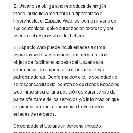
El Usuario se obliga a no reproducir de ningún
modo, ni siquiera mediante un hiperenlace o
hipervínculo, el Espacio Web, así como ninguno de
sus contenidos, salvo autorización expresa y por
escrito del responsable del fichero.
El Espacio Web puede incluir enlaces a otros
espacios web, gestionados por terceros, con
objeto de facilitar el acceso del Usuario a la
información de empresas colaboradoras y/o
patrocinadoras. Conforme con ello, la sociedad no
se responsabiliza del contenido de dichos Espacios
web, ni se sitúa en una posición de garante ni/o de
parte ofertante de los servicios y/o información que
se puedan ofrecer a terceros a través de los
enlaces de terceros.
Se concede al Usuario un derecho limitado,