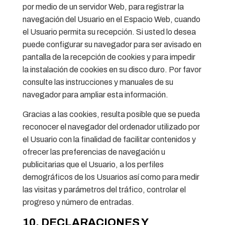
por medio de un servidor Web, para registrar la
navegación del Usuario en el Espacio Web, cuando
el Usuario permita su recepción. Si usted lo desea
puede configurar su navegador para ser avisado en
pantalla de la recepción de cookies y para impedir
la instalación de cookies en su disco duro. Por favor
consulte las instrucciones y manuales de su
navegador para ampliar esta información.
Gracias a las cookies, resulta posible que se pueda
reconocer el navegador del ordenador utilizado por
el Usuario con la finalidad de facilitar contenidos y
ofrecer las preferencias de navegación u
publicitarias que el Usuario, a los perfiles
demográficos de los Usuarios así como para medir
las visitas y parámetros del tráfico, controlar el
progreso y número de entradas.
10. DECLARACIONES Y