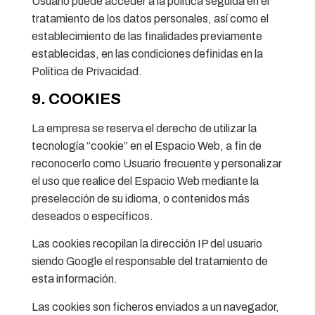
Usuario puede acceder a la política seguida en el
tratamiento de los datos personales, así como el
establecimiento de las finalidades previamente
establecidas, en las condiciones definidas en la
Política de Privacidad.
9. COOKIES
La empresa se reserva el derecho de utilizar la
tecnología “cookie” en el Espacio Web, a fin de
reconocerlo como Usuario frecuente y personalizar
el uso que realice del Espacio Web mediante la
preselección de su idioma, o contenidos más
deseados o específicos.
Las cookies recopilan la dirección IP del usuario
siendo Google el responsable del tratamiento de
esta información.
Las cookies son ficheros enviados a un navegador,