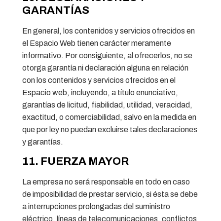
GARANTÍAS
En general, los contenidos y servicios ofrecidos en
el Espacio Web tienen carácter meramente
informativo. Por consiguiente, al ofrecerlos, no se
otorga garantía ni declaración alguna en relación
con los contenidos y servicios ofrecidos en el
Espacio web, incluyendo, a título enunciativo,
garantías de licitud, fiabilidad, utilidad, veracidad,
exactitud, o comerciabilidad, salvo en la medida en
que por ley no puedan excluirse tales declaraciones
y garantías.
11. FUERZA MAYOR
La empresa no será responsable en todo en caso
de imposibilidad de prestar servicio, si ésta se debe
a interrupciones prolongadas del suministro
eléctrico, líneas de telecomunicaciones, conflictos