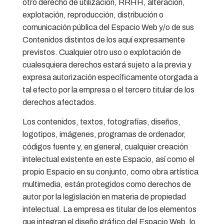
otro derecho de utilización, RRHH, alteración,
explotación, reproducción, distribución o
comunicación pública del Espacio Web y/o de sus
Contenidos distintos de los aquí expresamente
previstos. Cualquier otro uso o explotación de
cualesquiera derechos estará sujeto a la previa y
expresa autorización específicamente otorgada a
tal efecto por la empresa o el tercero titular de los
derechos afectados.
Los contenidos, textos, fotografías, diseños,
logotipos, imágenes, programas de ordenador,
códigos fuente y, en general, cualquier creación
intelectual existente en este Espacio, así como el
propio Espacio en su conjunto, como obra artística
multimedia, están protegidos como derechos de
autor por la legislación en materia de propiedad
intelectual. La empresa es titular de los elementos
que integran el diseño gráfico del Espacio Web, lo