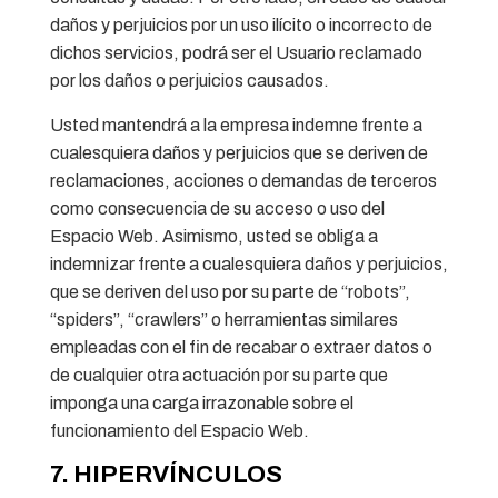
daños y perjuicios por un uso ilícito o incorrecto de
dichos servicios, podrá ser el Usuario reclamado
por los daños o perjuicios causados.
Usted mantendrá a la empresa indemne frente a
cualesquiera daños y perjuicios que se deriven de
reclamaciones, acciones o demandas de terceros
como consecuencia de su acceso o uso del
Espacio Web. Asimismo, usted se obliga a
indemnizar frente a cualesquiera daños y perjuicios,
que se deriven del uso por su parte de “robots”,
“spiders”, “crawlers” o herramientas similares
empleadas con el fin de recabar o extraer datos o
de cualquier otra actuación por su parte que
imponga una carga irrazonable sobre el
funcionamiento del Espacio Web.
7. HIPERVÍNCULOS