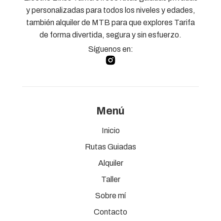
y personalizadas para todos los niveles y edades,
también alquiler de MTB para que explores Tarifa
de forma divertida, segura y sin esfuerzo.
Síguenos en:
Menú
Inicio
Rutas Guiadas
Alquiler
Taller
Sobre mí
Contacto