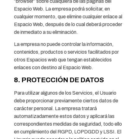
“browser” sobre cualquiera de las páginas del
Espacio Web. La empresa podrá solicitar, en
cualquier momento, que elimine cualquier enlace al
Espacio Web, después de lo cual deberá proceder
de inmediato a su eliminación.
La empresa no puede controlar la información,
contenidos, productos o servicios facilitados por
otros Espacios web que tengan establecidos
enlaces con destino al Espacio Web.
8. PROTECCIÓN DE DATOS
Para utilizar algunos de los Servicios, el Usuario
debe proporcionar previamente ciertos datos de
carácter personal. La empresa tratará
automatizadamente estos datos y aplicará las
correspondientes medidas de seguridad, todo ello
en cumplimiento del RGPD, LOPDGDD y LSSI. El