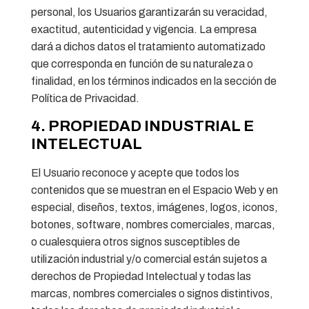
personal, los Usuarios garantizarán su veracidad,
exactitud, autenticidad y vigencia. La empresa
dará a dichos datos el tratamiento automatizado
que corresponda en función de su naturaleza o
finalidad, en los términos indicados en la sección de
Política de Privacidad.
4. PROPIEDAD INDUSTRIAL E
INTELECTUAL
El Usuario reconoce y acepte que todos los
contenidos que se muestran en el Espacio Web y en
especial, diseños, textos, imágenes, logos, iconos,
botones, software, nombres comerciales, marcas,
o cualesquiera otros signos susceptibles de
utilización industrial y/o comercial están sujetos a
derechos de Propiedad Intelectual y todas las
marcas, nombres comerciales o signos distintivos,