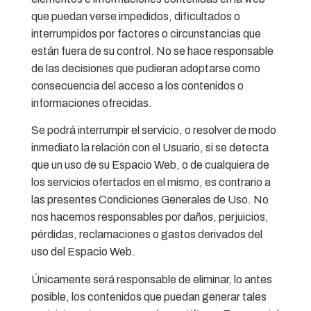
que puedan verse impedidos, dificultados o
interrumpidos por factores o circunstancias que
están fuera de su control. No se hace responsable
de las decisiones que pudieran adoptarse como
consecuencia del acceso a los contenidos o
informaciones ofrecidas.
Se podrá interrumpir el servicio, o resolver de modo
inmediato la relación con el Usuario, si se detecta
que un uso de su Espacio Web, o de cualquiera de
los servicios ofertados en el mismo, es contrario a
las presentes Condiciones Generales de Uso. No
nos hacemos responsables por daños, perjuicios,
pérdidas, reclamaciones o gastos derivados del
uso del Espacio Web.
Únicamente será responsable de eliminar, lo antes
posible, los contenidos que puedan generar tales