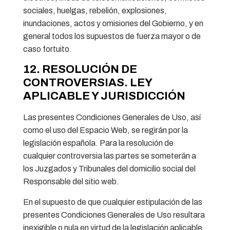
sociales, huelgas, rebelión, explosiones,
inundaciones, actos y omisiones del Gobierno, y en
general todos los supuestos de fuerza mayor o de
caso fortuito.
12. RESOLUCIÓN DE
CONTROVERSIAS. LEY
APLICABLE Y JURISDICCIÓN
Las presentes Condiciones Generales de Uso, así
como el uso del Espacio Web, se regirán por la
legislación española. Para la resolución de
cualquier controversia las partes se someterán a
los Juzgados y Tribunales del domicilio social del
Responsable del sitio web.
En el supuesto de que cualquier estipulación de las
presentes Condiciones Generales de Uso resultara
inexigible o nula en virtud de la legislación aplicable