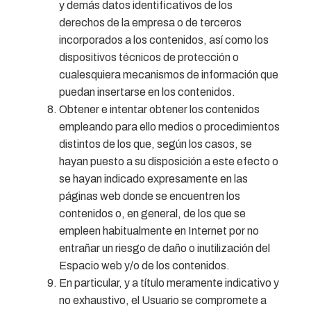
y demás datos identificativos de los
derechos de la empresa o de terceros
incorporados a los contenidos, así como los
dispositivos técnicos de protección o
cualesquiera mecanismos de información que
puedan insertarse en los contenidos.
Obtener e intentar obtener los contenidos
empleando para ello medios o procedimientos
distintos de los que, según los casos, se
hayan puesto a su disposición a este efecto o
se hayan indicado expresamente en las
páginas web donde se encuentren los
contenidos o, en general, de los que se
empleen habitualmente en Internet por no
entrañar un riesgo de daño o inutilización del
Espacio web y/o de los contenidos.
En particular, y a título meramente indicativo y
no exhaustivo, el Usuario se compromete a