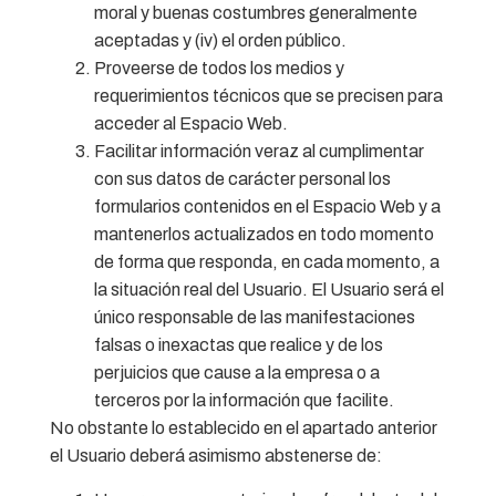
moral y buenas costumbres generalmente
aceptadas y (iv) el orden público.
Proveerse de todos los medios y
requerimientos técnicos que se precisen para
acceder al Espacio Web.
Facilitar información veraz al cumplimentar
con sus datos de carácter personal los
formularios contenidos en el Espacio Web y a
mantenerlos actualizados en todo momento
de forma que responda, en cada momento, a
la situación real del Usuario. El Usuario será el
único responsable de las manifestaciones
falsas o inexactas que realice y de los
perjuicios que cause a la empresa o a
terceros por la información que facilite.
No obstante lo establecido en el apartado anterior
el Usuario deberá asimismo abstenerse de: