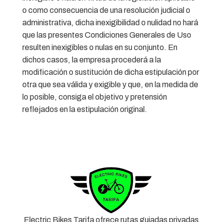
o como consecuencia de una resolución judicial o
administrativa, dicha inexigibilidad o nulidad no hará
que las presentes Condiciones Generales de Uso
resulten inexigibles o nulas en su conjunto. En
dichos casos, la empresa procederá a la
modificación o sustitución de dicha estipulación por
otra que sea válida y exigible y que, en la medida de
lo posible, consiga el objetivo y pretensión
reflejados en la estipulación original.
Electric Bikes Tarifa ofrece rutas guiadas privadas