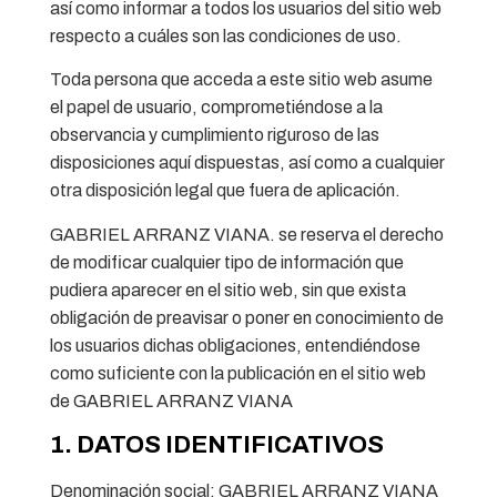
así como informar a todos los usuarios del sitio web
respecto a cuáles son las condiciones de uso.
Toda persona que acceda a este sitio web asume
el papel de usuario, comprometiéndose a la
observancia y cumplimiento riguroso de las
disposiciones aquí dispuestas, así como a cualquier
otra disposición legal que fuera de aplicación.
GABRIEL ARRANZ VIANA. se reserva el derecho
de modificar cualquier tipo de información que
pudiera aparecer en el sitio web, sin que exista
obligación de preavisar o poner en conocimiento de
los usuarios dichas obligaciones, entendiéndose
como suficiente con la publicación en el sitio web
de GABRIEL ARRANZ VIANA
1. DATOS IDENTIFICATIVOS
Denominación social: GABRIEL ARRANZ VIANA