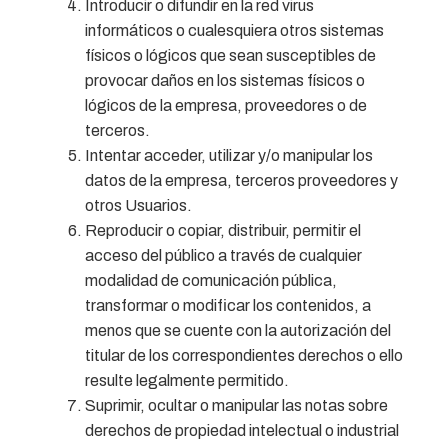
Introducir o difundir en la red virus
informáticos o cualesquiera otros sistemas
físicos o lógicos que sean susceptibles de
provocar daños en los sistemas físicos o
lógicos de la empresa, proveedores o de
terceros.
Intentar acceder, utilizar y/o manipular los
datos de la empresa, terceros proveedores y
otros Usuarios.
Reproducir o copiar, distribuir, permitir el
acceso del público a través de cualquier
modalidad de comunicación pública,
transformar o modificar los contenidos, a
menos que se cuente con la autorización del
titular de los correspondientes derechos o ello
resulte legalmente permitido.
Suprimir, ocultar o manipular las notas sobre
derechos de propiedad intelectual o industrial