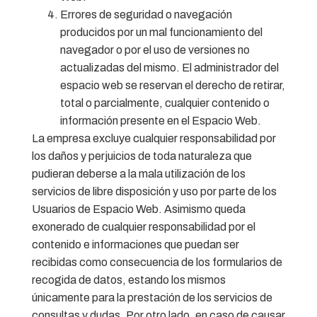
Errores de seguridad o navegación
producidos por un mal funcionamiento del
navegador o por el uso de versiones no
actualizadas del mismo. El administrador del
espacio web se reservan el derecho de retirar,
total o parcialmente, cualquier contenido o
información presente en el Espacio Web.
La empresa excluye cualquier responsabilidad por
los daños y perjuicios de toda naturaleza que
pudieran deberse a la mala utilización de los
servicios de libre disposición y uso por parte de los
Usuarios de Espacio Web. Asimismo queda
exonerado de cualquier responsabilidad por el
contenido e informaciones que puedan ser
recibidas como consecuencia de los formularios de
recogida de datos, estando los mismos
únicamente para la prestación de los servicios de
consultas y dudas. Por otro lado, en caso de causar