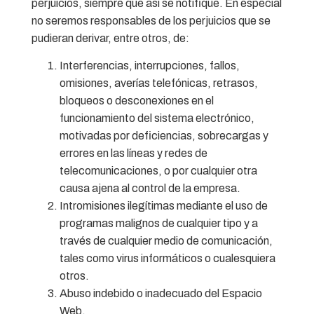
perjuicios, siempre que así se notifique. En especial
no seremos responsables de los perjuicios que se
pudieran derivar, entre otros, de:
Interferencias, interrupciones, fallos,
omisiones, averías telefónicas, retrasos,
bloqueos o desconexiones en el
funcionamiento del sistema electrónico,
motivadas por deficiencias, sobrecargas y
errores en las líneas y redes de
telecomunicaciones, o por cualquier otra
causa ajena al control de la empresa.
Intromisiones ilegítimas mediante el uso de
programas malignos de cualquier tipo y a
través de cualquier medio de comunicación,
tales como virus informáticos o cualesquiera
otros.
Abuso indebido o inadecuado del Espacio
Web.