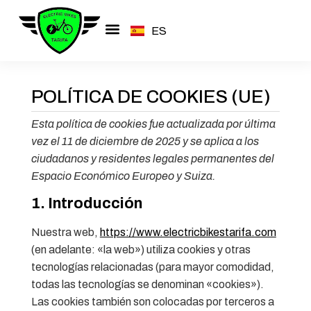
ES
EN
POLÍTICA DE COOKIES (UE)
Esta política de cookies fue actualizada por última
vez el 11 de diciembre de 2025 y se aplica a los
ciudadanos y residentes legales permanentes del
Espacio Económico Europeo y Suiza.
1. Introducción
Nuestra web,
https://www.electricbikestarifa.com
(en adelante: «la web») utiliza cookies y otras
tecnologías relacionadas (para mayor comodidad,
todas las tecnologías se denominan «cookies»).
Las cookies también son colocadas por terceros a