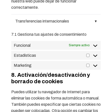
nuestra web puede dejar de funcionar
correctamente.
Transferencias internacionales
▾
7.1 Gestiona tus ajustes de consentimiento
Funcional
Siempre activo
Estadísticas
Marketing
8. Activación/desactivación y
borrado de cookies
Puedes utilizar tu navegador de Internet para
eliminar las cookies de forma automática o manual.
También puedes especificar que ciertas cookies no
pueden ser colocadas. Otra opción es cambiar los