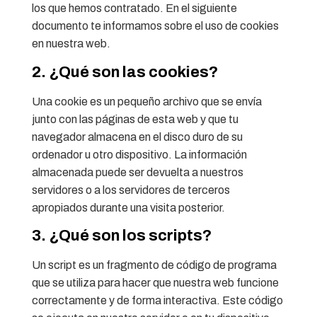
los que hemos contratado. En el siguiente
documento te informamos sobre el uso de cookies
en nuestra web.
2. ¿Qué son las cookies?
Una cookie es un pequeño archivo que se envía
junto con las páginas de esta web y que tu
navegador almacena en el disco duro de su
ordenador u otro dispositivo. La información
almacenada puede ser devuelta a nuestros
servidores o a los servidores de terceros
apropiados durante una visita posterior.
3. ¿Qué son los scripts?
Un script es un fragmento de código de programa
que se utiliza para hacer que nuestra web funcione
correctamente y de forma interactiva. Este código