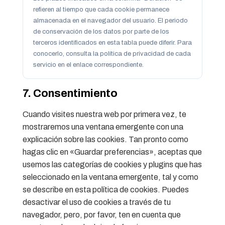
refieren al tiempo que cada cookie permanece
almacenada en el navegador del usuario. El periodo
de conservación de los datos por parte de los
terceros identificados en esta tabla puede diferir. Para
conocerlo, consulta la política de privacidad de cada
servicio en el enlace correspondiente.
7. Consentimiento
Cuando visites nuestra web por primera vez, te
mostraremos una ventana emergente con una
explicación sobre las cookies. Tan pronto como
hagas clic en «Guardar preferencias», aceptas que
usemos las categorías de cookies y plugins que has
seleccionado en la ventana emergente, tal y como
se describe en esta política de cookies. Puedes
desactivar el uso de cookies a través de tu
navegador, pero, por favor, ten en cuenta que