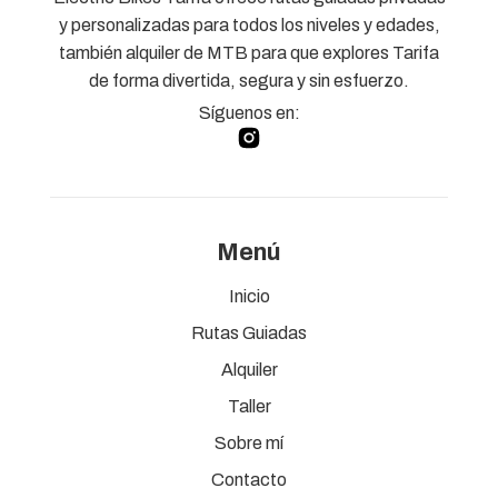
y personalizadas para todos los niveles y edades,
también alquiler de MTB para que explores Tarifa
de forma divertida, segura y sin esfuerzo.
Síguenos en:
Menú
Inicio
Rutas Guiadas
Alquiler
Taller
Sobre mí
Contacto