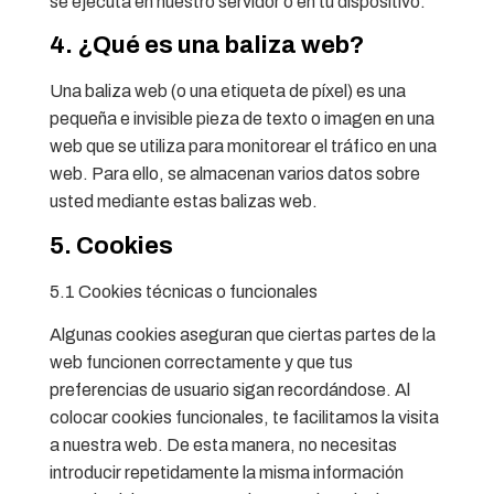
se ejecuta en nuestro servidor o en tu dispositivo.
4. ¿Qué es una baliza web?
Una baliza web (o una etiqueta de píxel) es una
pequeña e invisible pieza de texto o imagen en una
web que se utiliza para monitorear el tráfico en una
web. Para ello, se almacenan varios datos sobre
usted mediante estas balizas web.
5. Cookies
5.1 Cookies técnicas o funcionales
Algunas cookies aseguran que ciertas partes de la
web funcionen correctamente y que tus
preferencias de usuario sigan recordándose. Al
colocar cookies funcionales, te facilitamos la visita
a nuestra web. De esta manera, no necesitas
introducir repetidamente la misma información