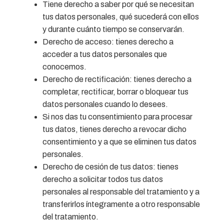
Tiene derecho a saber por qué se necesitan
tus datos personales, qué sucederá con ellos
y durante cuánto tiempo se conservarán.
Derecho de acceso: tienes derecho a
acceder a tus datos personales que
conocemos.
Derecho de rectificación: tienes derecho a
completar, rectificar, borrar o bloquear tus
datos personales cuando lo desees.
Si nos das tu consentimiento para procesar
tus datos, tienes derecho a revocar dicho
consentimiento y a que se eliminen tus datos
personales.
Derecho de cesión de tus datos: tienes
derecho a solicitar todos tus datos
personales al responsable del tratamiento y a
transferirlos íntegramente a otro responsable
del tratamiento.