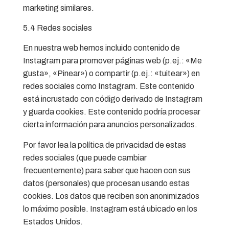
marketing similares.
5.4 Redes sociales
En nuestra web hemos incluido contenido de
Instagram para promover páginas web (p.ej.: «Me
gusta», «Pinear») o compartir (p.ej.: «tuitear») en
redes sociales como Instagram. Este contenido
está incrustado con código derivado de Instagram
y guarda cookies. Este contenido podría procesar
cierta información para anuncios personalizados.
Por favor lea la política de privacidad de estas
redes sociales (que puede cambiar
frecuentemente) para saber que hacen con sus
datos (personales) que procesan usando estas
cookies. Los datos que reciben son anonimizados
lo máximo posible. Instagram está ubicado en los
Estados Unidos.