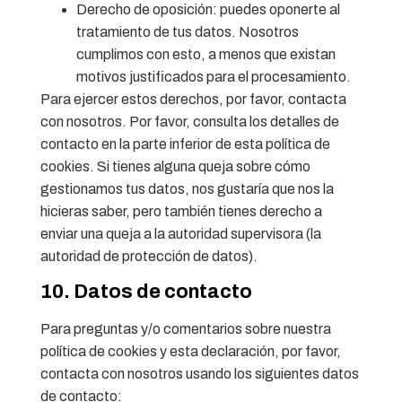
Derecho de oposición: puedes oponerte al
tratamiento de tus datos. Nosotros
cumplimos con esto, a menos que existan
motivos justificados para el procesamiento.
Para ejercer estos derechos, por favor, contacta
con nosotros. Por favor, consulta los detalles de
contacto en la parte inferior de esta política de
cookies. Si tienes alguna queja sobre cómo
gestionamos tus datos, nos gustaría que nos la
hicieras saber, pero también tienes derecho a
enviar una queja a la autoridad supervisora (la
autoridad de protección de datos).
10. Datos de contacto
Para preguntas y/o comentarios sobre nuestra
política de cookies y esta declaración, por favor,
contacta con nosotros usando los siguientes datos
de contacto: