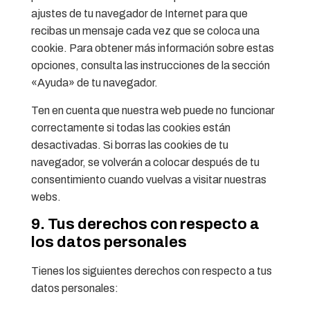
ajustes de tu navegador de Internet para que
recibas un mensaje cada vez que se coloca una
cookie. Para obtener más información sobre estas
opciones, consulta las instrucciones de la sección
«Ayuda» de tu navegador.
Ten en cuenta que nuestra web puede no funcionar
correctamente si todas las cookies están
desactivadas. Si borras las cookies de tu
navegador, se volverán a colocar después de tu
consentimiento cuando vuelvas a visitar nuestras
webs.
9. Tus derechos con respecto a
los datos personales
Tienes los siguientes derechos con respecto a tus
datos personales: