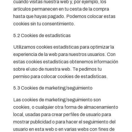
cuando visitas nuestra web y, por ejemplo, los
artículos permanecen en tu cesta de la compra
hasta que hayas pagado. Podemos colocar estas
cookies sin tu consentimiento.
5.2 Cookies de estadísticas
Utilizamos cookies estadísticas para optimizar la
experiencia de la web para nuestros usuarios. Con
estas cookies estadísticas obtenemos información
sobre el uso de nuestra web. Te pedimos tu
permiso para colocar cookies de estadísticas.
5.3 Cookies de marketing/seguimiento
Las cookies de marketing/seguimiento son
cookies, o cualquier otra forma de almacenamiento
local, usadas para crear perfiles de usuario para
mostrar publicidad o para hacer el seguimiento del
usuario en esta web o en varias webs con fines de